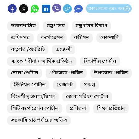
আপনার মতামত প্রদান করুন
স্বায়ত্তশাসিত
মন্ত্রণালয়
মন্ত্রণালয় বিভাগ
অধিদপ্তর
কর্পোরেশন
কমিশন
কোম্পানি
কর্তৃপক্ষ/অথরিটি
এজেন্সী
ব্যাংক / বীমা / আর্থিক প্রতিষ্ঠান
বিভাগীয় পোর্টাল
জেলা পোর্টাল
পৌরসভা পোর্টাল
উপজেলা পোর্টাল
ইউনিয়ন পোর্টাল
রেজাল্ট
প্রকল্প
বিদেশী দূতাবাস/মিশন
জেলা পরিষদ পোর্টাল
সিটি কর্পোরেশন পোর্টাল
প্রশিক্ষণ
শিক্ষা প্রতিষ্ঠান
সরকারি মাঠ পর্যায়ের অফিস