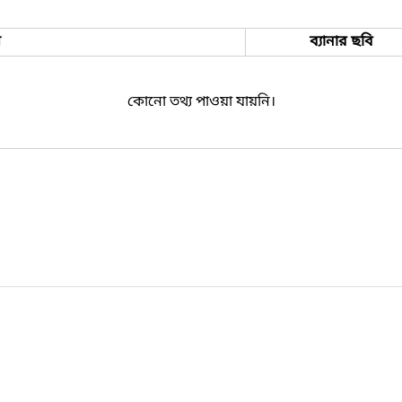
ম
ব্যানার ছবি
কোনো তথ্য পাওয়া যায়নি।