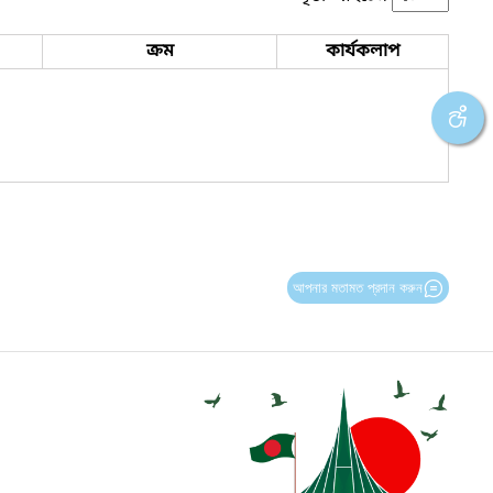
ক্রম
কার্যকলাপ
আপনার মতামত প্রদান করুন