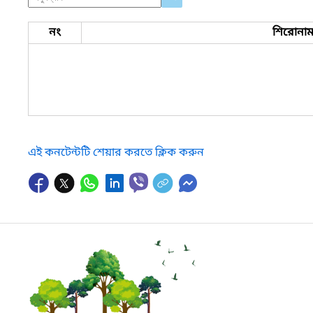
নং
শিরোনা
এই কনটেন্টটি শেয়ার করতে ক্লিক করুন